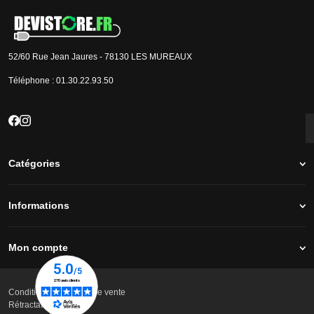
52/60 Rue Jean Jaures - 78130 LES MUREAUX
Téléphone :
01.30.22.93.50
Nos réseaux
Catégories
Informations
Mon compte
Conditions générales de vente
Rétractation