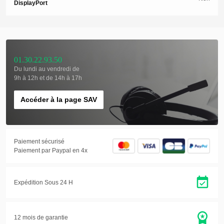
DisplayPort
01.30.22.93.50
Du lundi au vendredi de
9h à 12h et de 14h à 17h
Accéder à la page SAV
Paiement sécurisé
Paiement par Paypal en 4x
Expédition Sous 24 H
12 mois de garantie