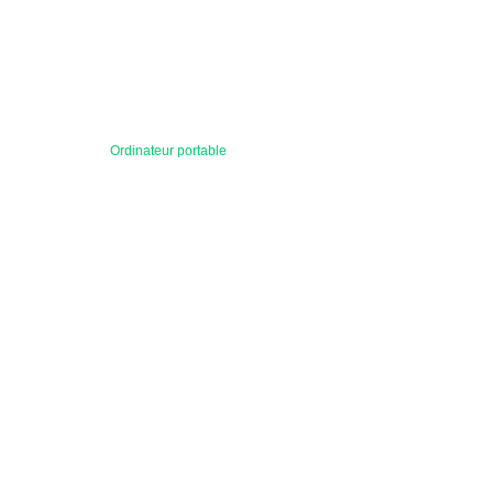
Ordinateur portable