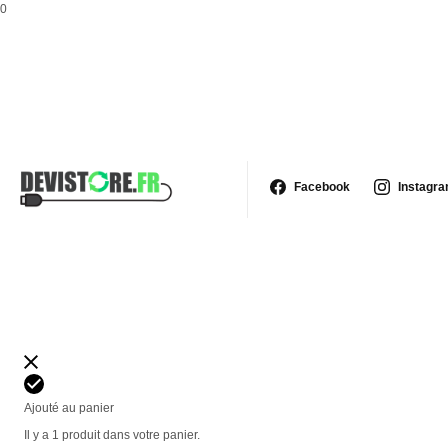
0
Facebook
Instagr
Ajouté au panier
Il y a 1 produit dans votre panier.