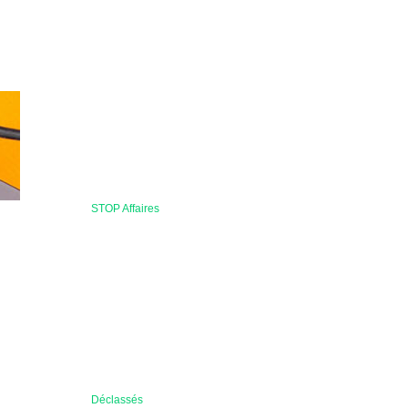
STOP Affaires
Déclassés