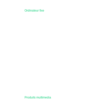
Ordinateur fixe
Produits multimedia