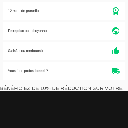
12 mois de garantie
Entreprise eco-citoyenne
Satisfait ou
remboursé
Vous êtes professionnel ?
BÉNÉFICIEZ DE 10% DE RÉDUCTION SUR VOTRE
PREMIÈRE COMMANDE
Je m'inscris