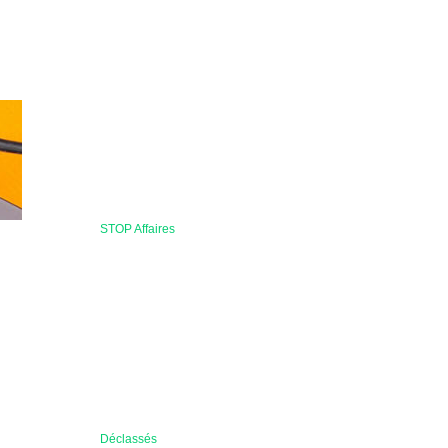
STOP Affaires
Déclassés