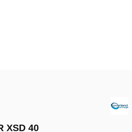
 XSD 40