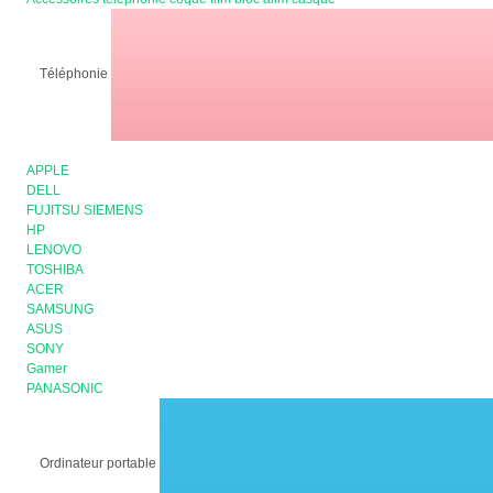
Téléphonie
APPLE
DELL
FUJITSU SIEMENS
HP
LENOVO
TOSHIBA
ACER
SAMSUNG
ASUS
SONY
Gamer
PANASONIC
Ordinateur portable