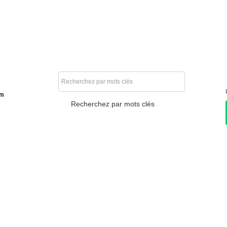
am
Recherchez par mots clés