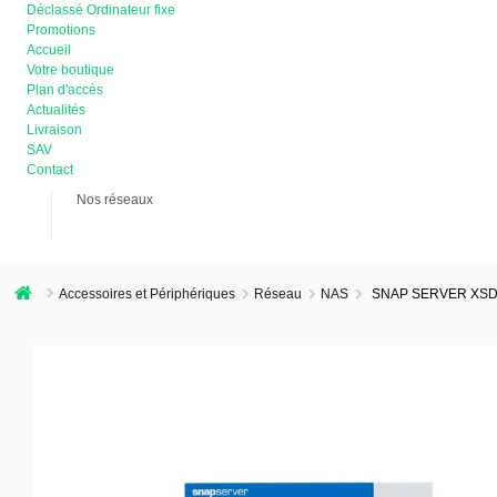
Déclassé Ordinateur fixe
Promotions
Accueil
Votre boutique
Plan d'accès
Actualités
Livraison
SAV
Contact
Nos réseaux
Accessoires et Périphériques
Réseau
NAS
SNAP SERVER XSD