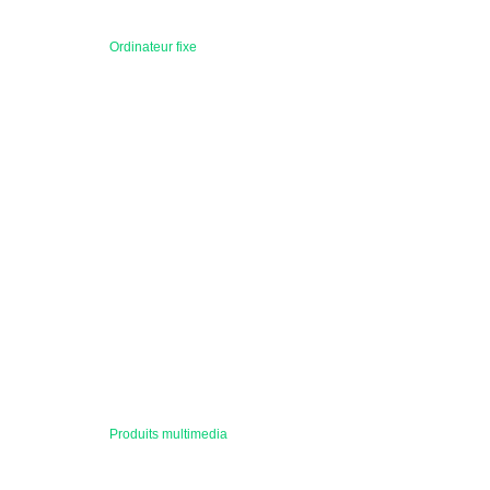
Ordinateur fixe
Produits multimedia