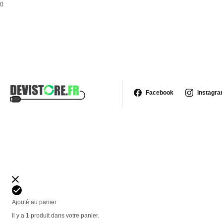
0
Facebook
Instagr
Ajouté au panier
Il y a 1 produit dans votre panier.