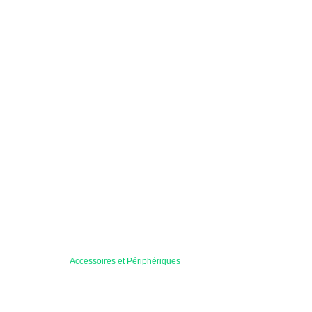
Accessoires et Périphériques