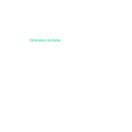
Ordinateur portable