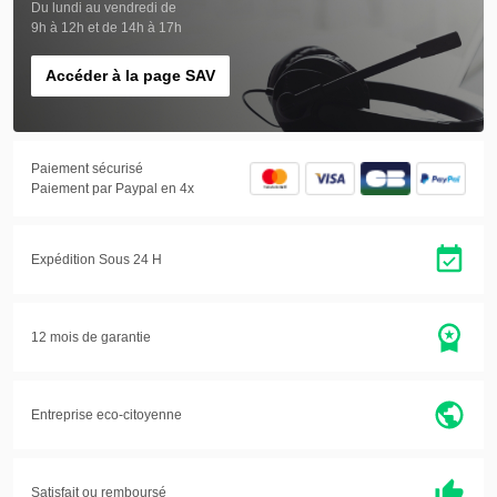
Du lundi au vendredi de
9h à 12h et de 14h à 17h
Accéder à la page SAV
Paiement sécurisé
Paiement par Paypal en 4x
Expédition Sous 24 H
12 mois de garantie
Entreprise eco-citoyenne
Satisfait ou
remboursé