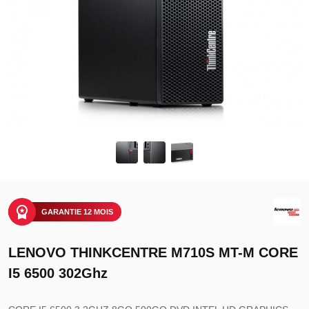
GARANTIE 12 MOIS
LENOVO THINKCENTRE M710S MT-M CORE
I5 6500 302Ghz