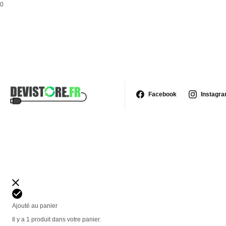
0
Facebook
Instagr
Ajouté au panier
Il y a 1 produit dans votre panier.