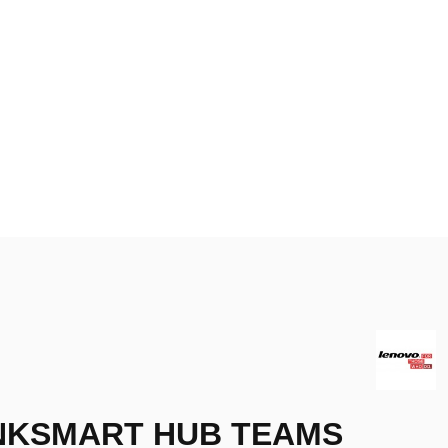
NKSMART HUB TEAMS