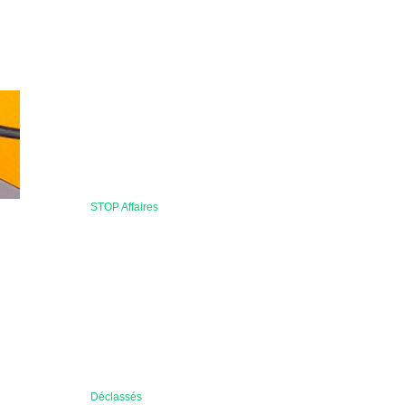
STOP Affaires
Déclassés