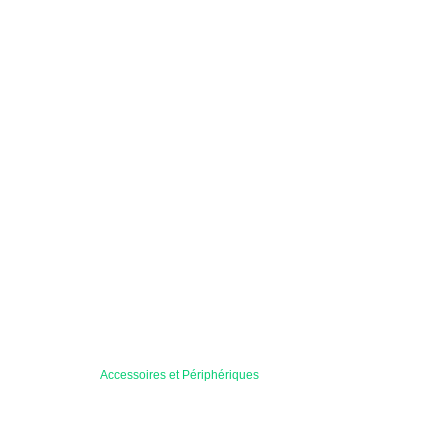
Accessoires et Périphériques