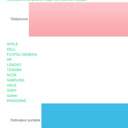
Téléphonie
APPLE
DELL
FUJITSU SIEMENS
HP
LENOVO
TOSHIBA
ACER
SAMSUNG
ASUS
SONY
Gamer
PANASONIC
Ordinateur portable