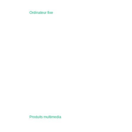
Ordinateur fixe
Produits multimedia