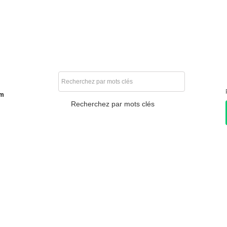
am
Recherchez par mots clés