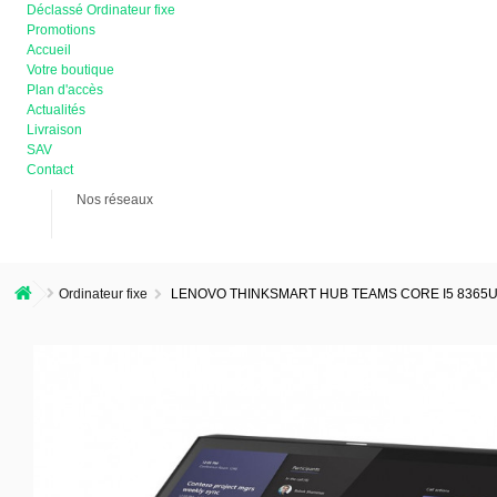
Déclassé Ordinateur fixe
Promotions
Accueil
Votre boutique
Plan d'accès
Actualités
Livraison
SAV
Contact
Nos réseaux
Ordinateur fixe
LENOVO THINKSMART HUB TEAMS CORE I5 8365U