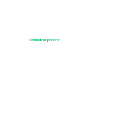
Ordinateur portable