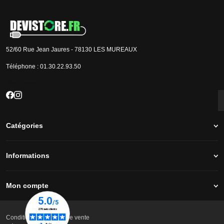
52/60 Rue Jean Jaures - 78130 LES MUREAUX
Téléphone :
01.30.22.93.50
Nos réseaux
Catégories
Informations
Mon compte
Conditions générales de vente