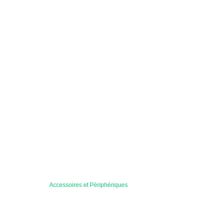
Accessoires et Périphériques