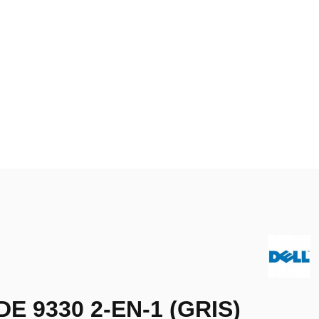
E 9330 2-EN-1 (GRIS)