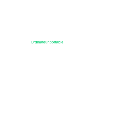
Ordinateur portable