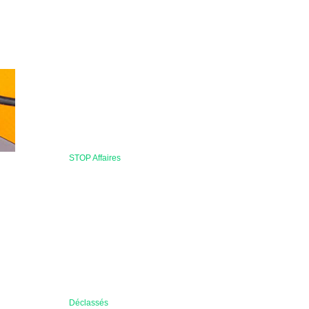
STOP Affaires
Déclassés