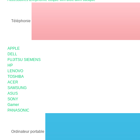
Téléphonie
APPLE
DELL
FUJITSU SIEMENS
HP
LENOVO
TOSHIBA
ACER
SAMSUNG
ASUS
SONY
Gamer
PANASONIC
Ordinateur portable