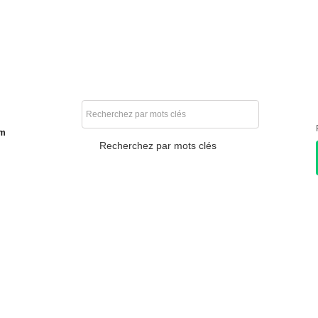
am
Recherchez par mots clés