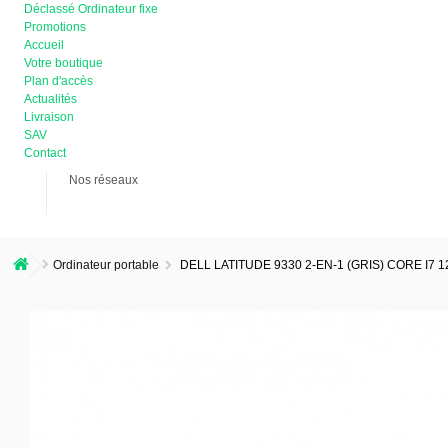
Déclassé Ordinateur fixe
Promotions
Accueil
Votre boutique
Plan d'accès
Actualités
Livraison
SAV
Contact
Nos réseaux
Ordinateur portable
DELL LATITUDE 9330 2-EN-1 (GRIS) CORE I7 