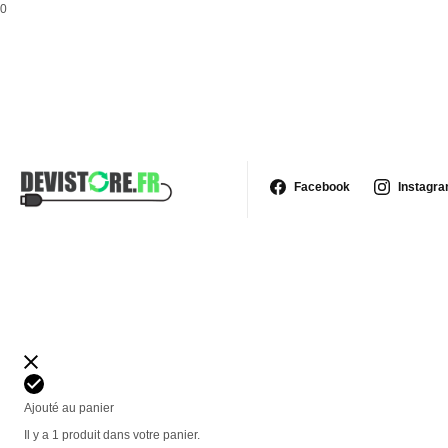
0
Facebook
Instagr
Ajouté au panier
Il y a 1 produit dans votre panier.