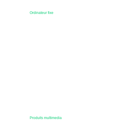
Ordinateur fixe
Produits multimedia