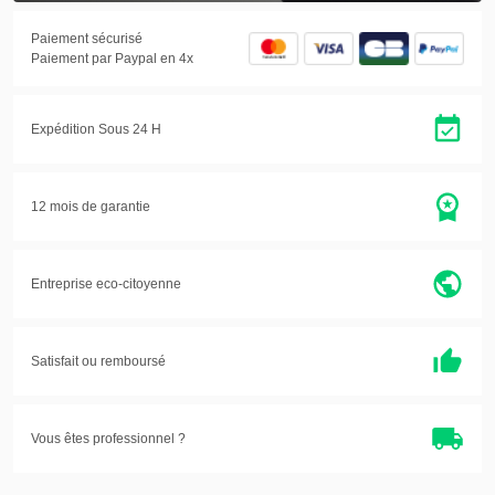
Paiement sécurisé
Paiement par Paypal en 4x
Expédition Sous 24 H
12 mois de garantie
Entreprise eco-citoyenne
Satisfait ou
remboursé
Vous êtes professionnel ?