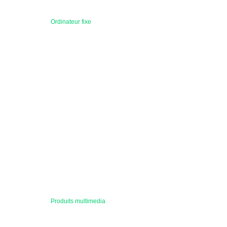
Ordinateur fixe
Produits multimedia