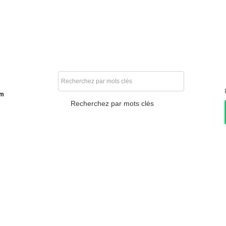
am
Recherchez par mots clés