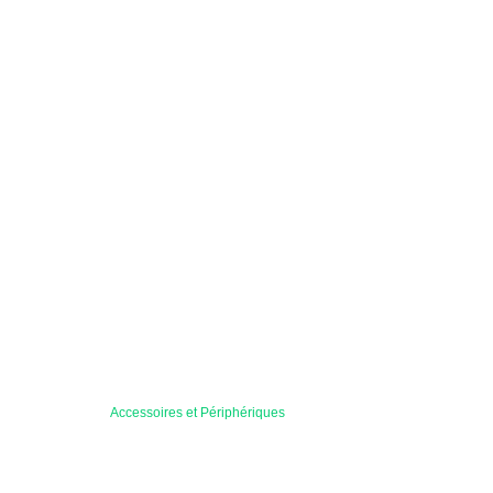
Accessoires et Périphériques