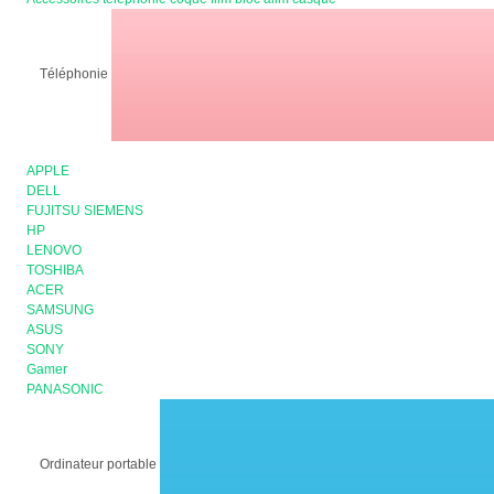
Téléphonie
APPLE
DELL
FUJITSU SIEMENS
HP
LENOVO
TOSHIBA
ACER
SAMSUNG
ASUS
SONY
Gamer
PANASONIC
Ordinateur portable