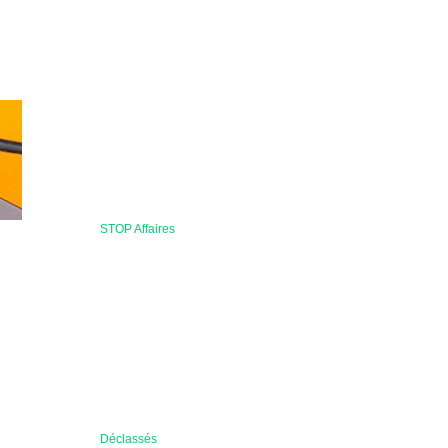
STOP Affaires
Déclassés