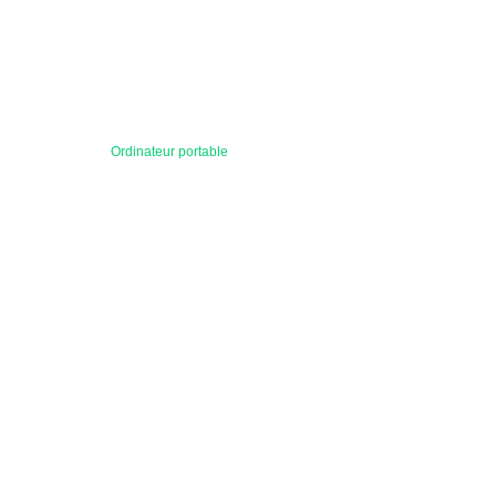
Ordinateur portable