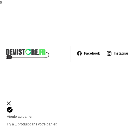
0
Facebook
Instagr
Ajouté au panier
Il y a 1 produit dans votre panier.