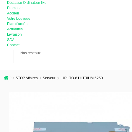
Déclassé Ordinateur fixe
Promotions
Accueil
Votre boutique
Plan d'accès
Actualités
Livraison
SAV
Contact
Nos réseaux
STOP Affaires
Serveur
HP LTO-6 ULTRIUM 6250