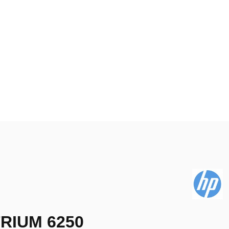
TRIUM 6250