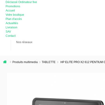
Déclassé Ordinateur fixe
Promotions
Accueil
Votre boutique
Plan d'accès
Actualités
Livraison
SAV
Contact
Nos réseaux
Produits multimedia
TABLETTE
HP ELITE PRO X2 612 PENTIUM 