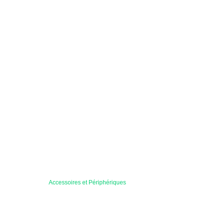
Accessoires et Périphériques