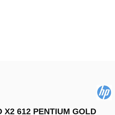
O X2 612 PENTIUM GOLD