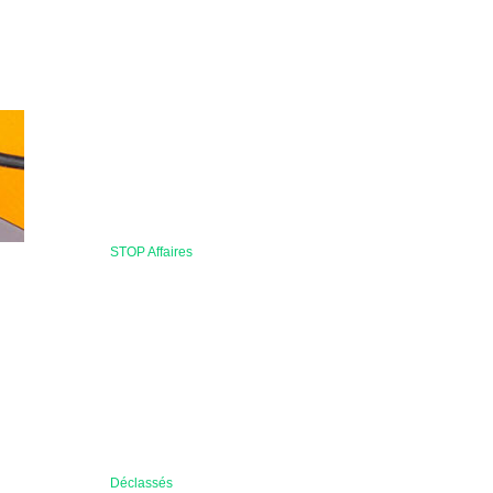
STOP Affaires
Déclassés