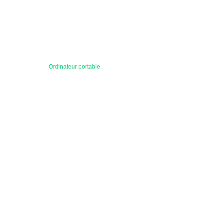
Ordinateur portable