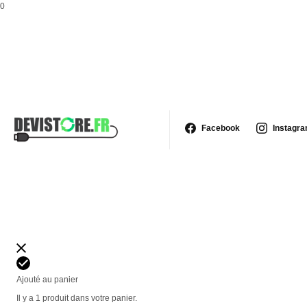
0
Facebook
Instagr
Ajouté au panier
Il y a 1 produit dans votre panier.