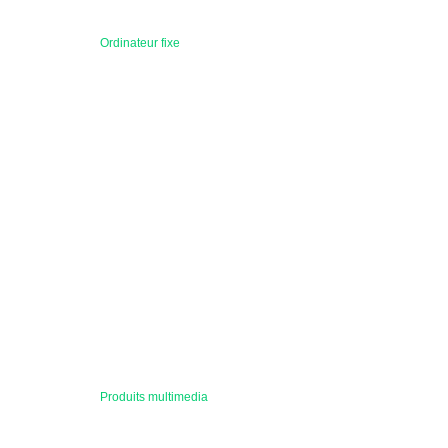
Ordinateur fixe
Produits multimedia