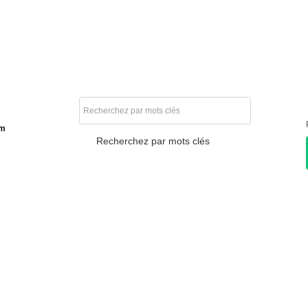
am
Recherchez par mots clés