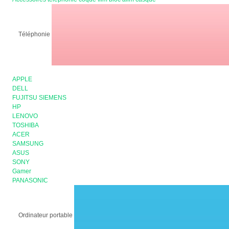
Téléphonie
APPLE
DELL
FUJITSU SIEMENS
HP
LENOVO
TOSHIBA
ACER
SAMSUNG
ASUS
SONY
Gamer
PANASONIC
Ordinateur portable